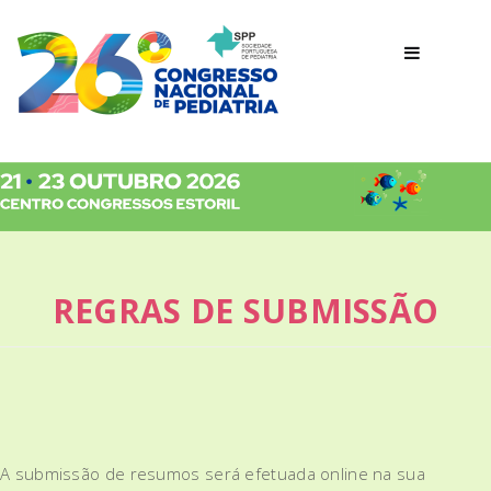
REGRAS DE SUBMISSÃO
A submissão de resumos será efetuada online na sua