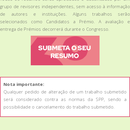
grupo de revisores independentes, sem acesso à informação
de autores e instituições. Alguns trabalhos serão
selecionados como Candidatos a Prémio. A avaliação e
entrega de Prémios decorrerá durante o Congresso.
Nota importante:
Qualquer pedido de alteração de um trabalho submetido
será considerado contra as normas da SPP, sendo a
possibilidade o cancelamento do trabalho submetido.