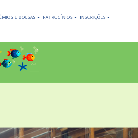
ÉMIOS E BOLSAS
PATROCÍNIOS
INSCRIÇÕES