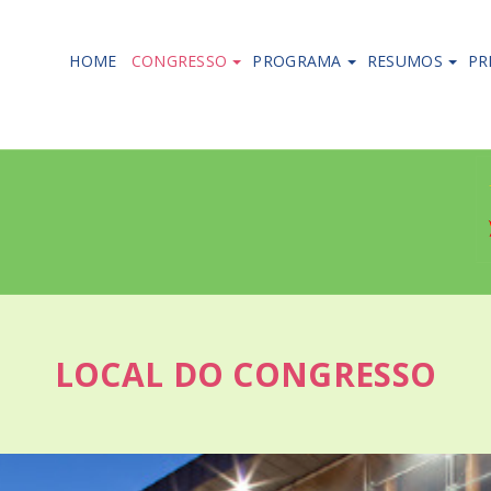
HOME
CONGRESSO
PROGRAMA
RESUMOS
PR
LOCAL DO CONGRESSO