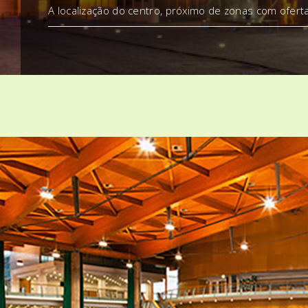
A localização do centro, próximo de zonas com ofert